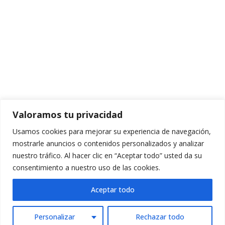
Valoramos tu privacidad
Usamos cookies para mejorar su experiencia de navegación,
mostrarle anuncios o contenidos personalizados y analizar
nuestro tráfico. Al hacer clic en “Aceptar todo” usted da su
consentimiento a nuestro uso de las cookies.
Aceptar todo
Personalizar
Rechazar todo