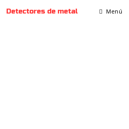
Detectores de metal
Menú