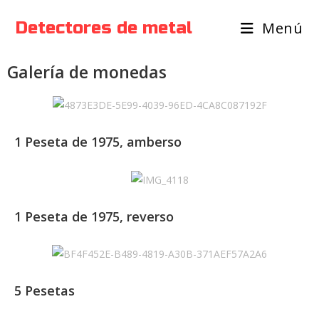
Detectores de metal
Menú
Galería de monedas
1 Peseta de 1975, amberso
1 Peseta de 1975, reverso
5 Pesetas