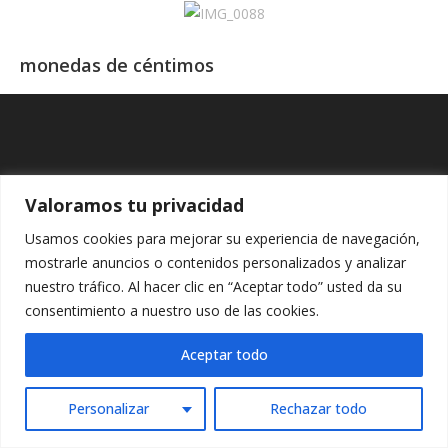
monedas de céntimos
Valoramos tu privacidad
Usamos cookies para mejorar su experiencia de navegación,
mostrarle anuncios o contenidos personalizados y analizar
nuestro tráfico. Al hacer clic en “Aceptar todo” usted da su
Copyright - WordPress Theme by OceanWP
consentimiento a nuestro uso de las cookies.
Aceptar todo
Personalizar
Rechazar todo