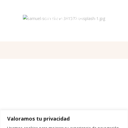
montañas
Valoramos tu privacidad