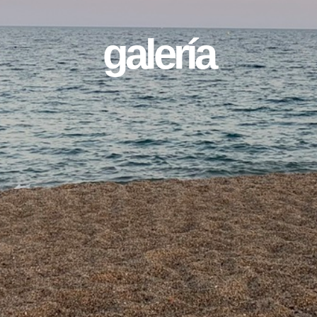
galería